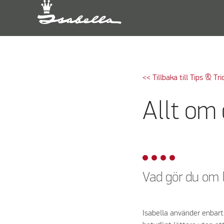
<< Tillbaka till Tips & Tri
Allt om
Vad gör du om 
Isabella använder enbart 